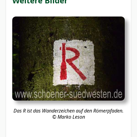
Weitere Bilder
Das R ist das Wanderzeichen auf den Römerpfaden.
© Marko Leson