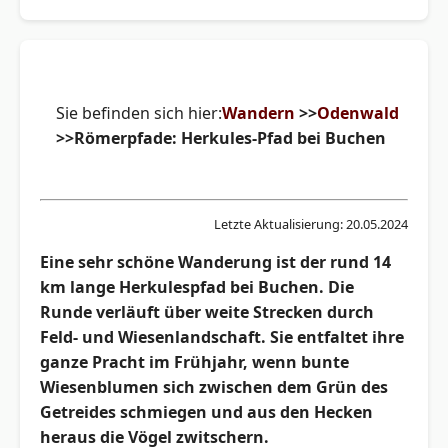
Sie befinden sich hier:
Wandern
>>
Odenwald
>>Römerpfade: Herkules-Pfad bei Buchen
Letzte Aktualisierung: 20.05.2024
Eine sehr schöne Wanderung ist der rund 14
km lange Herkulespfad bei Buchen. Die
Runde verläuft über weite Strecken durch
Feld- und Wiesenlandschaft. Sie entfaltet ihre
ganze Pracht im Frühjahr, wenn bunte
Wiesenblumen sich zwischen dem Grün des
Getreides schmiegen und aus den Hecken
heraus die Vögel zwitschern.