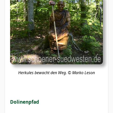
Herkules bewacht den Weg.
© Marko Leson
Dolinenpfad