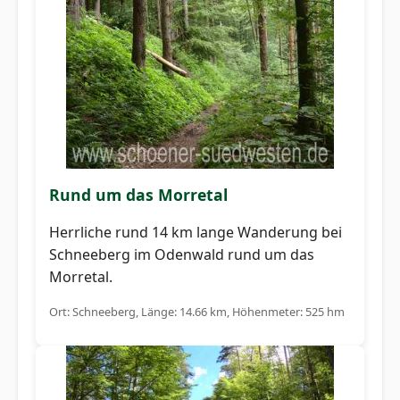
Rund um das Morretal
Herrliche rund 14 km lange Wanderung bei
Schneeberg im Odenwald rund um das
Morretal.
Ort: Schneeberg, Länge: 14.66 km, Höhenmeter: 525 hm