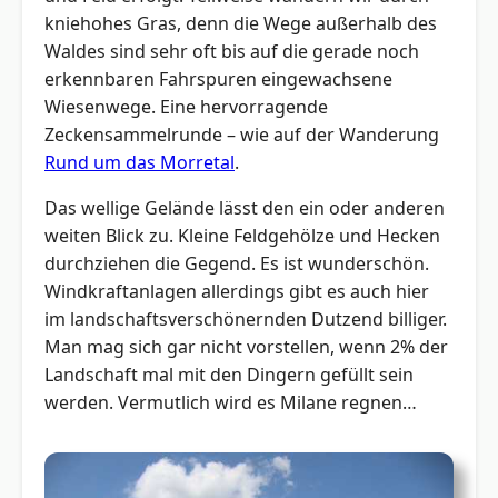
kniehohes Gras, denn die Wege außerhalb des
Waldes sind sehr oft bis auf die gerade noch
erkennbaren Fahrspuren eingewachsene
Wiesenwege. Eine hervorragende
Zeckensammelrunde – wie auf der Wanderung
Rund um das Morretal
.
Das wellige Gelände lässt den ein oder anderen
weiten Blick zu. Kleine Feldgehölze und Hecken
durchziehen die Gegend. Es ist wunderschön.
Windkraftanlagen allerdings gibt es auch hier
im landschaftsverschönernden Dutzend billiger.
Man mag sich gar nicht vorstellen, wenn 2% der
Landschaft mal mit den Dingern gefüllt sein
werden. Vermutlich wird es Milane regnen…