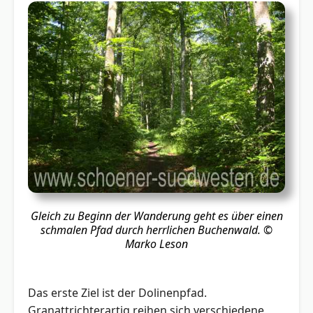
Gleich zu Beginn der Wanderung geht es über einen
schmalen Pfad durch herrlichen Buchenwald.
©
Marko Leson
Das erste Ziel ist der Dolinenpfad.
Granattrichterartig reihen sich verschiedene