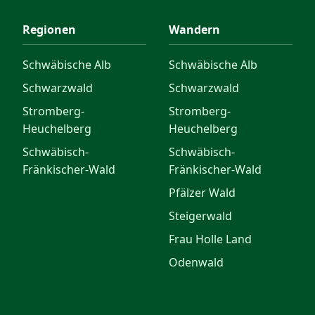
Regionen
Wandern
Schwäbische Alb
Schwäbische Alb
Schwarzwald
Schwarzwald
Stromberg-
Stromberg-
Heuchelberg
Heuchelberg
Schwäbisch-
Schwäbisch-
Fränkischer-Wald
Fränkischer-Wald
Pfälzer Wald
Steigerwald
Frau Holle Land
Odenwald