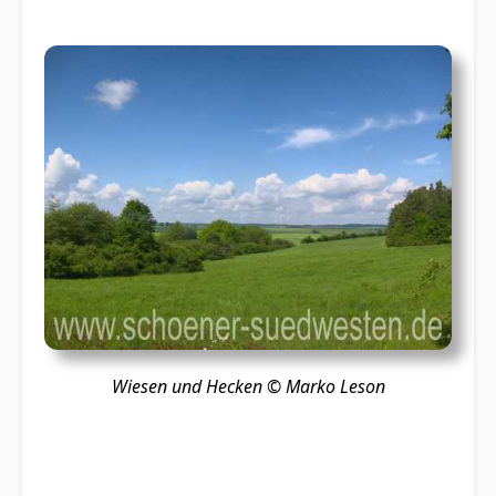
Wiesen und Hecken
© Marko Leson