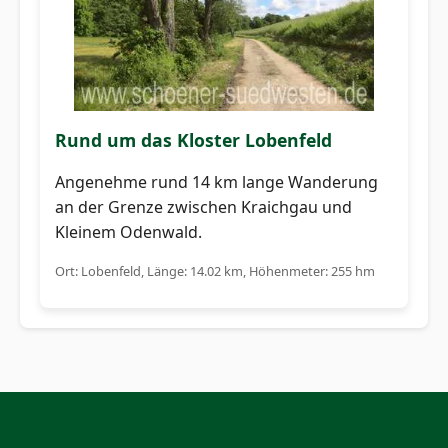
Rund um das Kloster Lobenfeld
Angenehme rund 14 km lange Wanderung
an der Grenze zwischen Kraichgau und
Kleinem Odenwald.
Ort: Lobenfeld, Länge: 14.02 km, Höhenmeter: 255 hm