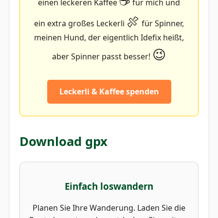
☕
einen leckeren Kaffee
für mich und
🍖
ein extra großes Leckerli
für Spinner,
meinen Hund, der eigentlich Idefix heißt,
😉
aber Spinner passt besser!
Leckerli & Kaffee spenden
Download gpx
Einfach loswandern
Planen Sie Ihre Wanderung. Laden Sie die