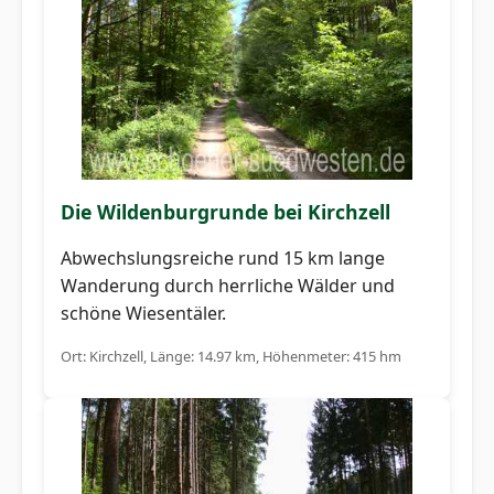
Die Wildenburgrunde bei Kirchzell
Abwechslungsreiche rund 15 km lange
Wanderung durch herrliche Wälder und
schöne Wiesentäler.
Ort: Kirchzell, Länge: 14.97 km, Höhenmeter: 415 hm