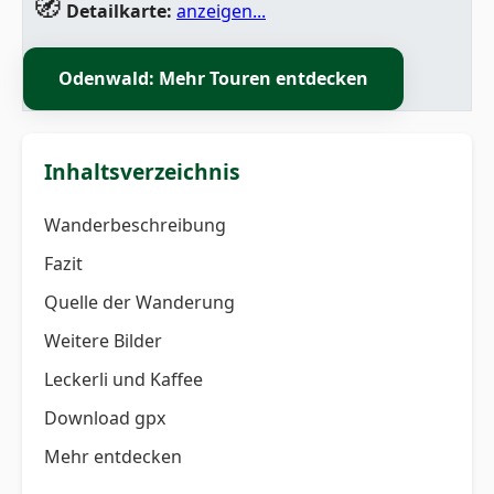
🧭
Detailkarte:
anzeigen...
Odenwald: Mehr Touren entdecken
Inhaltsverzeichnis
Wanderbeschreibung
Fazit
Quelle der Wanderung
Weitere Bilder
Leckerli und Kaffee
Download gpx
Mehr entdecken