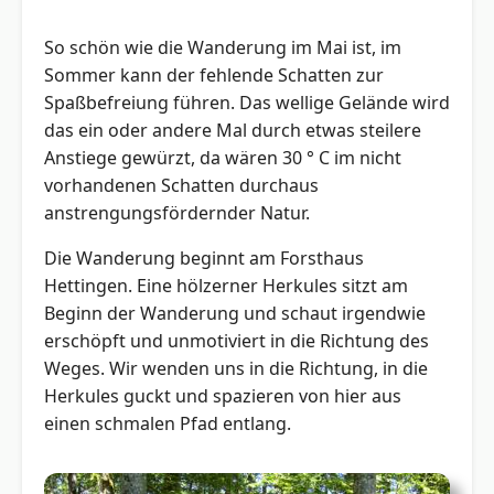
So schön wie die Wanderung im Mai ist, im
Sommer kann der fehlende Schatten zur
Spaßbefreiung führen. Das wellige Gelände wird
das ein oder andere Mal durch etwas steilere
Anstiege gewürzt, da wären 30 ° C im nicht
vorhandenen Schatten durchaus
anstrengungsfördernder Natur.
Die Wanderung beginnt am Forsthaus
Hettingen. Eine hölzerner Herkules sitzt am
Beginn der Wanderung und schaut irgendwie
erschöpft und unmotiviert in die Richtung des
Weges. Wir wenden uns in die Richtung, in die
Herkules guckt und spazieren von hier aus
einen schmalen Pfad entlang.