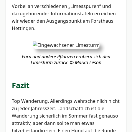
Vorbei an verschiedenen „Limesspuren“ und
dazugehörender Informationstafeln erreichen
wir wieder den Ausgangspunkt am Forsthaus
Hettingen.
Farn und andere Pflanzen erobern sich den
Limesturm zurück.
© Marko Leson
Fazit
Top Wanderung. Allerdings wahrscheinlich nicht
zu jeder Jahresszeit. Landschaftlich ist die
Wanderung sicherlich im Sommer fast genauso
attraktiv, aber dann sollte man etwas
hitzebeständig sein. Einen Hund auf die Runde