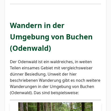
Wandern in der
Umgebung von Buchen
(Odenwald)
Der Odenwald ist ein waldreiches, in weiten
Teilen einsames Gebiet mit vergleichsweiser
dünner Besiedlung. Unweit der hier
beschriebenen Wanderung gibt es noch weitere
Wanderungen in der Umgebung von Buchen
(Odenwald). Das sind beispielsweise: