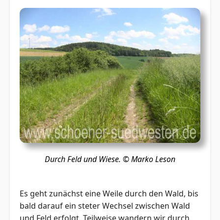
Durch Feld und Wiese.
© Marko Leson
Es geht zunächst eine Weile durch den Wald, bis
bald darauf ein steter Wechsel zwischen Wald
und Feld erfolgt. Teilweise wandern wir durch