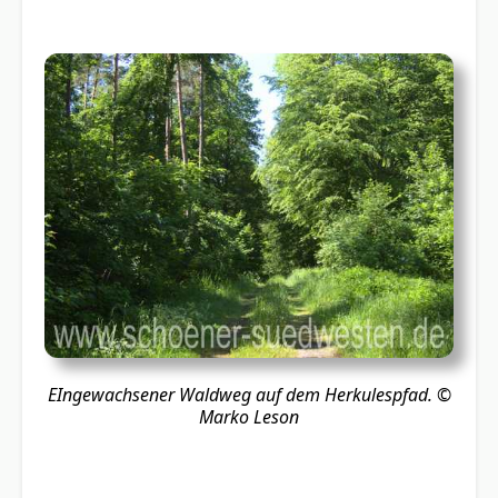
EIngewachsener Waldweg auf dem Herkulespfad.
©
Marko Leson