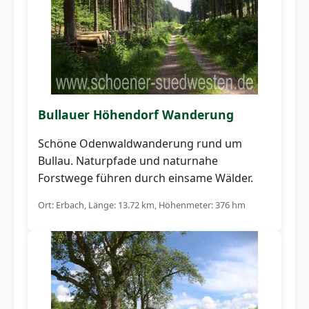
Bullauer Höhendorf Wanderung
Schöne Odenwaldwanderung rund um
Bullau. Naturpfade und naturnahe
Forstwege führen durch einsame Wälder.
Ort: Erbach, Länge: 13.72 km, Höhenmeter: 376 hm