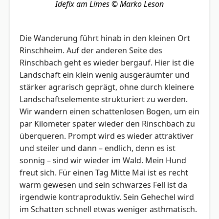
Idefix am Limes
© Marko Leson
Die Wanderung führt hinab in den kleinen Ort
Rinschheim. Auf der anderen Seite des
Rinschbach geht es wieder bergauf. Hier ist die
Landschaft ein klein wenig ausgeräumter und
stärker agrarisch geprägt, ohne durch kleinere
Landschaftselemente strukturiert zu werden.
Wir wandern einen schattenlosen Bogen, um ein
par Kilometer später wieder den Rinschbach zu
überqueren. Prompt wird es wieder attraktiver
und steiler und dann – endlich, denn es ist
sonnig – sind wir wieder im Wald. Mein Hund
freut sich. Für einen Tag Mitte Mai ist es recht
warm gewesen und sein schwarzes Fell ist da
irgendwie kontraproduktiv. Sein Gehechel wird
im Schatten schnell etwas weniger asthmatisch.