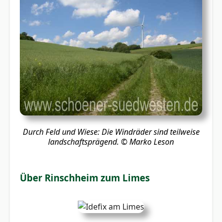
Durch Feld und Wiese: Die Windräder sind teilweise
landschaftsprägend.
© Marko Leson
Über Rinschheim zum Limes