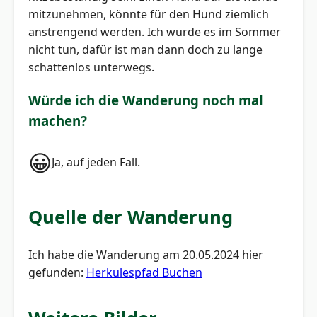
mitzunehmen, könnte für den Hund ziemlich
anstrengend werden. Ich würde es im Sommer
nicht tun, dafür ist man dann doch zu lange
schattenlos unterwegs.
Würde ich die Wanderung noch mal
machen?
😀
Ja, auf jeden Fall.
Quelle der Wanderung
Ich habe die Wanderung am 20.05.2024 hier
gefunden:
Herkulespfad Buchen