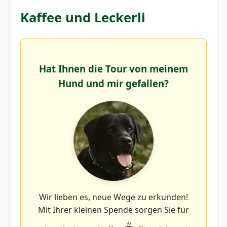
Kaffee und Leckerli
Hat Ihnen die Tour von meinem
Hund und mir gefallen?
Wir lieben es, neue Wege zu erkunden!
Mit Ihrer kleinen Spende sorgen Sie für