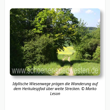
Idyllische Wiesenwege prägen die Wanderung auf
dem Herkulespfad über weite Strecken.
© Marko
Leson