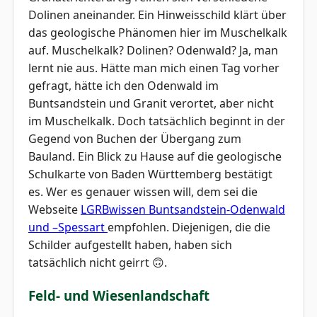
Dolinen aneinander. Ein Hinweisschild klärt über
das geologische Phänomen hier im Muschelkalk
auf. Muschelkalk? Dolinen? Odenwald? Ja, man
lernt nie aus. Hätte man mich einen Tag vorher
gefragt, hätte ich den Odenwald im
Buntsandstein und Granit verortet, aber nicht
im Muschelkalk. Doch tatsächlich beginnt in der
Gegend von Buchen der Übergang zum
Bauland. Ein Blick zu Hause auf die geologische
Schulkarte von Baden Württemberg bestätigt
es. Wer es genauer wissen will, dem sei die
Webseite
LGRBwissen Buntsandstein-Odenwald
und –Spessart
empfohlen. Diejenigen, die die
Schilder aufgestellt haben, haben sich
tatsächlich nicht geirrt 🙃.
Feld- und Wiesenlandschaft