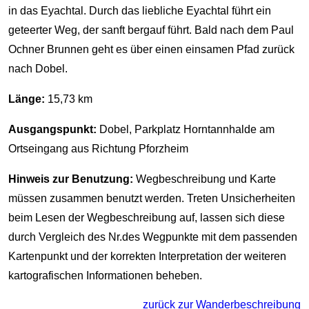
in das Eyachtal. Durch das liebliche Eyachtal führt ein
geteerter Weg, der sanft bergauf führt. Bald nach dem Paul
Ochner Brunnen geht es über einen einsamen Pfad zurück
nach Dobel.
Länge:
15,73 km
Ausgangspunkt:
Dobel, Parkplatz Horntannhalde am
Ortseingang aus Richtung Pforzheim
Hinweis zur Benutzung:
Wegbeschreibung und Karte
müssen zusammen benutzt werden. Treten Unsicherheiten
beim Lesen der Wegbeschreibung auf, lassen sich diese
durch Vergleich des Nr.des Wegpunkte mit dem passenden
Kartenpunkt und der korrekten Interpretation der weiteren
kartografischen Informationen beheben.
zurück zur Wanderbeschreibung