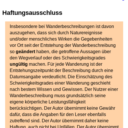
Haftungsausschluss
Insbesondere bei Wanderbeschreibungen ist davon
auszugehen, dass sich durch Naturereignisse
und/oder menschliches Wirken die Gegebenheiten
vor Ort seit der Entstehung der Wanderbeschreibung
so
geändert
haben, die getroffene Aussagen über
den Wegverlauf oder des Schwierigkeitsgrades
ungültig
machen. Für jede Wanderung ist der
Entstehungszeitpunkt der Beschreibung durch eine
Datumsangabe verdeutlicht. Die Einschätzung des
Schwierigkeitsgrades einer Wanderung geschieht
nach bestem Wissen und Gewissen. Der Nutzer einer
Wanderbeschreibung muss grundsätzlich seine
eigene körperliche Leistungsfähigkeit
berücksichtigen. Der Autor übernimmt keine Gewähr
dafür, dass die Angaben für den Leser ebenfalls
zutreffend sind. Der Autor übernimmt daher keine
Haftung, auch nicht bei Unfällen. Der Autor übernimmt