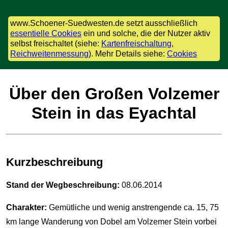
www.Schoener-Suedwesten.de setzt ausschließlich
essentielle Cookies
ein und solche, die der Nutzer aktiv
selbst freischaltet (siehe:
Kartenfreischaltung
,
Reichweitenmessung
). Mehr Details siehe:
Cookies
Über den Großen Volzemer
Stein in das Eyachtal
Kurzbeschreibung
Stand der Wegbeschreibung:
08.06.2014
Charakter:
Gemütliche und wenig anstrengende ca. 15, 75
km lange Wanderung von Dobel am Volzemer Stein vorbei