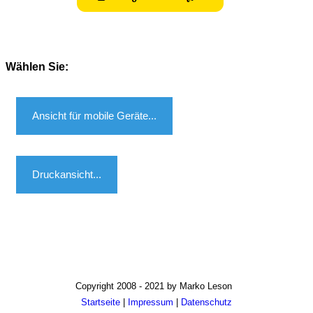
Wählen Sie:
Ansicht für mobile Geräte...
Druckansicht...
Copyright 2008 - 2021 by Marko Leson
Startseite
|
Impressum
|
Datenschutz