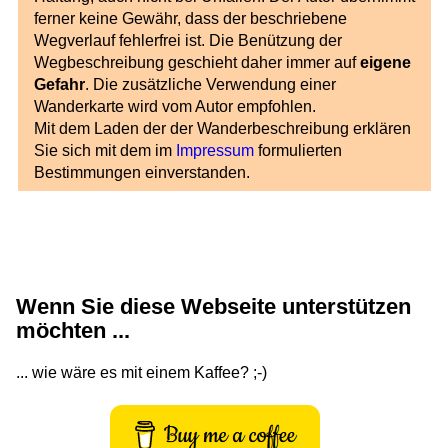
ferner keine Gewähr, dass der beschriebene
Wegverlauf fehlerfrei ist. Die Benützung der
Wegbeschreibung geschieht daher immer auf
eigene
Gefahr
. Die zusätzliche Verwendung einer
Wanderkarte wird vom Autor empfohlen.
Mit dem Laden der der Wanderbeschreibung erklären
Sie sich mit dem im
Impressum
formulierten
Bestimmungen einverstanden.
Wenn Sie diese Webseite unterstützen
möchten ...
... wie wäre es mit einem Kaffee? ;-)